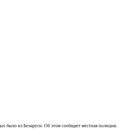
ых было из Беларуси. Об этом сообщает местная полиция.