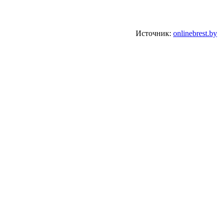
Источник:
onlinebrest.by