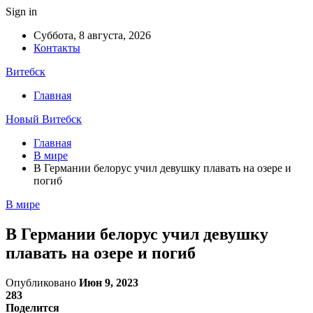
Sign in
Суббота, 8 августа, 2026
Контакты
Витебск
Главная
Новый Витебск
Главная
В мире
В Германии белорус учил девушку плавать на озере и
погиб
В мире
В Германии белорус учил девушку
плавать на озере и погиб
Опубликовано
Июн 9, 2023
283
Поделится