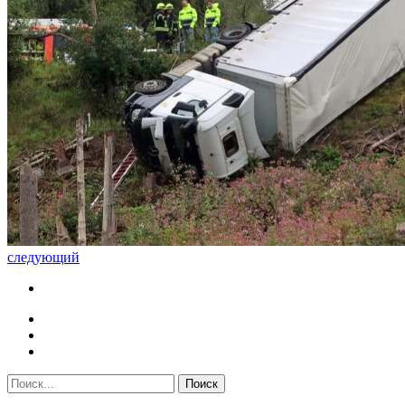
следующий