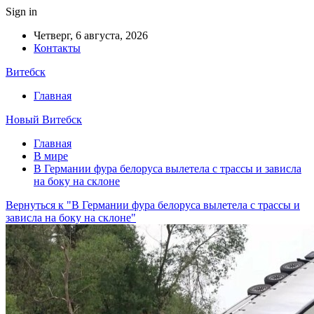
Sign in
Четверг, 6 августа, 2026
Контакты
Витебск
Главная
Новый Витебск
Главная
В мире
В Германии фура белоруса вылетела с трассы и зависла
на боку на склоне
Вернуться к "В Германии фура белоруса вылетела с трассы и
зависла на боку на склоне"