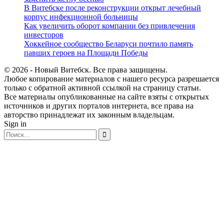
В Витебске после реконструкции открыт лечебный
корпус инфекционной больницы
Как увеличить оборот компании без привлечения
инвесторов
Хоккейное сообщество Беларуси почтило память
павших героев на Площади Победы
© 2026 - Новый Витебск. Все права защищены.
Любое копирование материалов с нашего ресурса разрешается
только с обратной активной ссылкой на страницу статьи.
Все материалы опубликованные на сайте взяты с открытых
источников и других порталов интернета, все права на
авторство принадлежат их законным владельцам.
Sign in