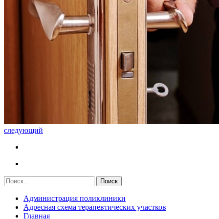
следующий
Администрация поликлиники
Адресная схема терапевтических участков
Главная