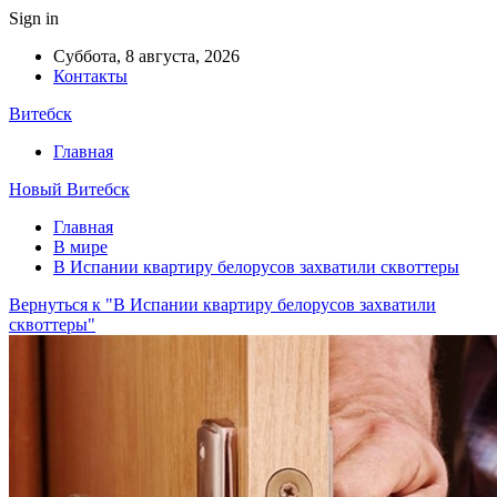
Sign in
Суббота, 8 августа, 2026
Контакты
Витебск
Главная
Новый Витебск
Главная
В мире
В Испании квартиру белорусов захватили сквоттеры
Вернуться к "В Испании квартиру белорусов захватили
сквоттеры"