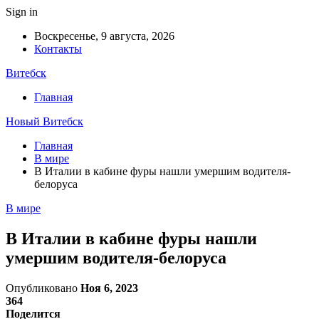
Sign in
Воскресенье, 9 августа, 2026
Контакты
Витебск
Главная
Новый Витебск
Главная
В мире
В Италии в кабине фуры нашли умершим водителя-
белоруса
В мире
В Италии в кабине фуры нашли
умершим водителя-белоруса
Опубликовано
Ноя 6, 2023
364
Поделится