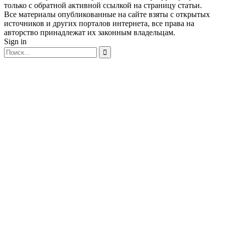
только с обратной активной ссылкой на страницу статьи.
Все материалы опубликованные на сайте взяты с открытых
источников и других порталов интернета, все права на
авторство принадлежат их законным владельцам.
Sign in