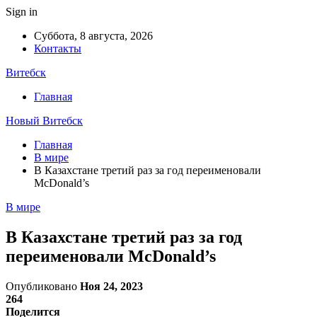
Sign in
Суббота, 8 августа, 2026
Контакты
Витебск
Главная
Новый Витебск
Главная
В мире
В Казахстане третий раз за год переименовали
McDonald’s
В мире
В Казахстане третий раз за год
переименовали McDonald’s
Опубликовано
Ноя 24, 2023
264
Поделится