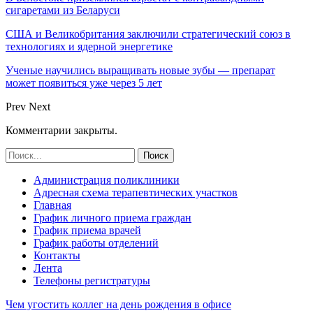
сигаретами из Беларуси
США и Великобритания заключили стратегический союз в
технологиях и ядерной энергетике
Ученые научились выращивать новые зубы — препарат
может появиться уже через 5 лет
Prev
Next
Комментарии закрыты.
Администрация поликлиники
Адресная схема терапевтических участков
Главная
График личного приема граждан
График приема врачей
График работы отделений
Контакты
Лента
Телефоны регистратуры
Чем угостить коллег на день рождения в офисе