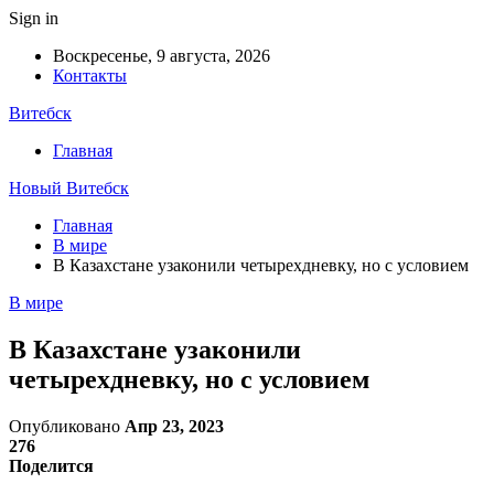
Sign in
Воскресенье, 9 августа, 2026
Контакты
Витебск
Главная
Новый Витебск
Главная
В мире
В Казахстане узаконили четырехдневку, но с условием
В мире
В Казахстане узаконили
четырехдневку, но с условием
Опубликовано
Апр 23, 2023
276
Поделится