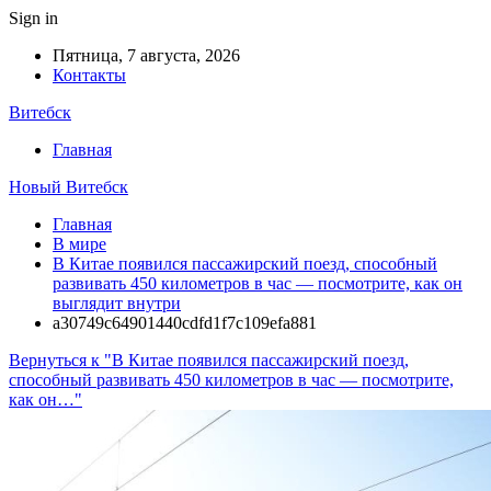
Sign in
Пятница, 7 августа, 2026
Контакты
Витебск
Главная
Новый Витебск
Главная
В мире
В Китае появился пассажирский поезд, способный
развивать 450 километров в час — посмотрите, как он
выглядит внутри
a30749c64901440cdfd1f7c109efa881
Вернуться к "В Китае появился пассажирский поезд,
способный развивать 450 километров в час — посмотрите,
как он…"