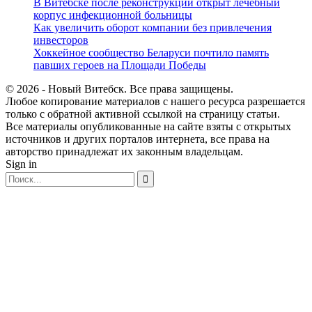
В Витебске после реконструкции открыт лечебный
корпус инфекционной больницы
Как увеличить оборот компании без привлечения
инвесторов
Хоккейное сообщество Беларуси почтило память
павших героев на Площади Победы
© 2026 - Новый Витебск. Все права защищены.
Любое копирование материалов с нашего ресурса разрешается
только с обратной активной ссылкой на страницу статьи.
Все материалы опубликованные на сайте взяты с открытых
источников и других порталов интернета, все права на
авторство принадлежат их законным владельцам.
Sign in