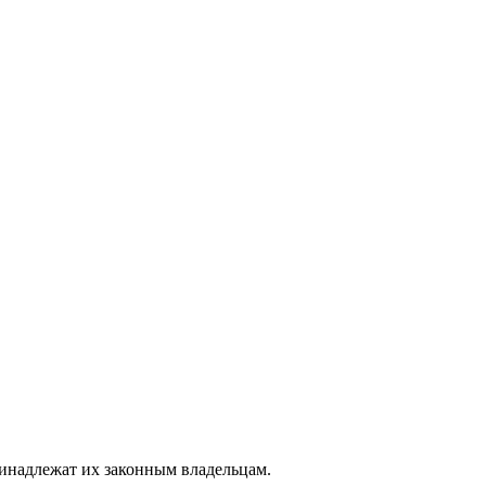
ринадлежат их законным владельцам.