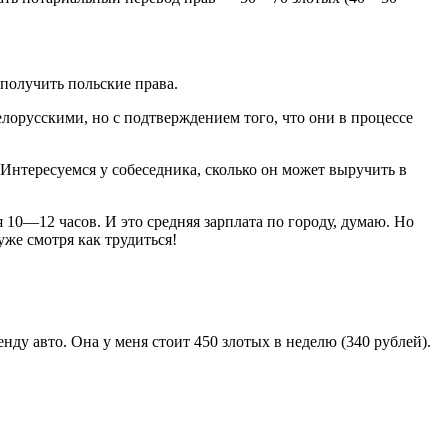
 получить польские права.
лорусскими, но с подтверждением того, что они в процессе
. Интересуемся у собеседника, сколько он может выручить в
 10—12 часов. И это средняя зарплата по городу, думаю. Но
уже смотря как трудиться!
ду авто. Она у меня стоит 450 злотых в неделю (340 рублей).