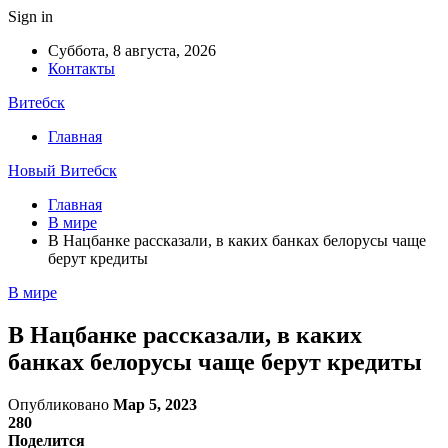
Sign in
Суббота, 8 августа, 2026
Контакты
Витебск
Главная
Новый Витебск
Главная
В мире
В Нацбанке рассказали, в каких банках белорусы чаще
берут кредиты
В мире
В Нацбанке рассказали, в каких
банках белорусы чаще берут кредиты
Опубликовано
Мар 5, 2023
280
Поделится