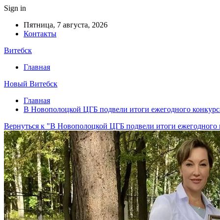
Sign in
Пятница, 7 августа, 2026
Контакты
Витебск
Главная
Новый Витебск
Главная
В Новополоцкой ЦГБ подвели итоги ежегодного конкурса
Вернуться к "В Новополоцкой ЦГБ подвели итоги ежегодного 