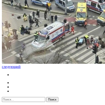
следующий