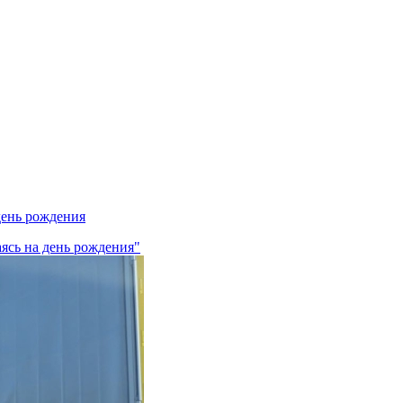
день рождения
аясь на день рождения"