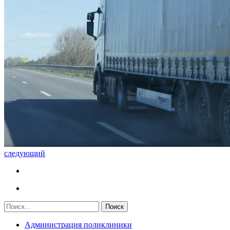
следующий
Администрация поликлиники