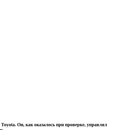
Toyota. Он, как оказалось при проверке, управлял
и.