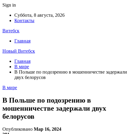
Sign in
Суббота, 8 августа, 2026
Контакты
Витебск
Главная
Новый Витебск
Главная
В мире
В Польше по подозрению в мошенничестве задержали
двух белорусов
В мире
В Польше по подозрению в
мошенничестве задержали двух
белорусов
Опубликовано
Мар 16, 2024