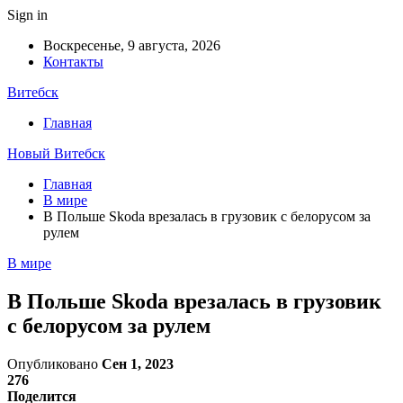
Sign in
Воскресенье, 9 августа, 2026
Контакты
Витебск
Главная
Новый Витебск
Главная
В мире
В Польше Skoda врезалась в грузовик с белорусом за
рулем
В мире
В Польше Skoda врезалась в грузовик
с белорусом за рулем
Опубликовано
Сен 1, 2023
276
Поделится