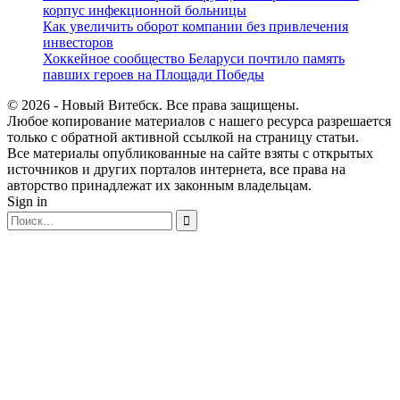
корпус инфекционной больницы
Как увеличить оборот компании без привлечения
инвесторов
Хоккейное сообщество Беларуси почтило память
павших героев на Площади Победы
© 2026 - Новый Витебск. Все права защищены.
Любое копирование материалов с нашего ресурса разрешается
только с обратной активной ссылкой на страницу статьи.
Все материалы опубликованные на сайте взяты с открытых
источников и других порталов интернета, все права на
авторство принадлежат их законным владельцам.
Sign in