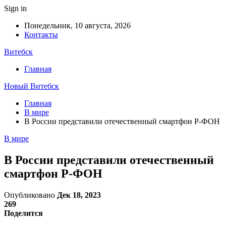
Sign in
Понедельник, 10 августа, 2026
Контакты
Витебск
Главная
Новый Витебск
Главная
В мире
В России представили отечественный смартфон Р-ФОН
В мире
В России представили отечественный
смартфон Р-ФОН
Опубликовано
Дек 18, 2023
269
Поделится