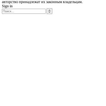
авторство принадлежат их законным владельцам.
Sign in