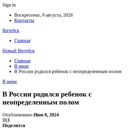
Sign in
Воскресенье, 9 августа, 2026
Контакты
Витебск
Главная
Новый Витебск
Главная
В мире
В России родился ребенок с неопределенным полом
В мире
В России родился ребенок с
неопределенным полом
Опубликовано
Июн 8, 2024
313
Поделится