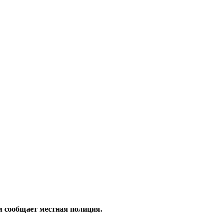
м сообщает местная полиция.