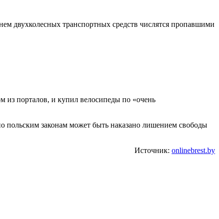
 нем двухколесных транспортных средств числятся пропавшими
 из порталов, и купил велосипеды по «очень
о польским законам может быть наказано лишением свободы
Источник:
onlinebrest.by