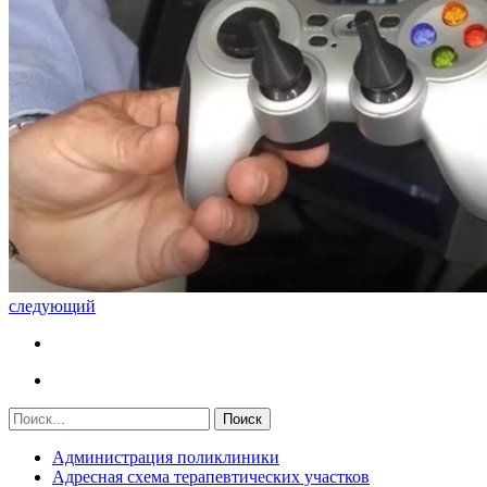
следующий
Администрация поликлиники
Адресная схема терапевтических участков