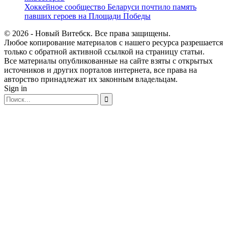
Хоккейное сообщество Беларуси почтило память
павших героев на Площади Победы
© 2026 - Новый Витебск. Все права защищены.
Любое копирование материалов с нашего ресурса разрешается
только с обратной активной ссылкой на страницу статьи.
Все материалы опубликованные на сайте взяты с открытых
источников и других порталов интернета, все права на
авторство принадлежат их законным владельцам.
Sign in