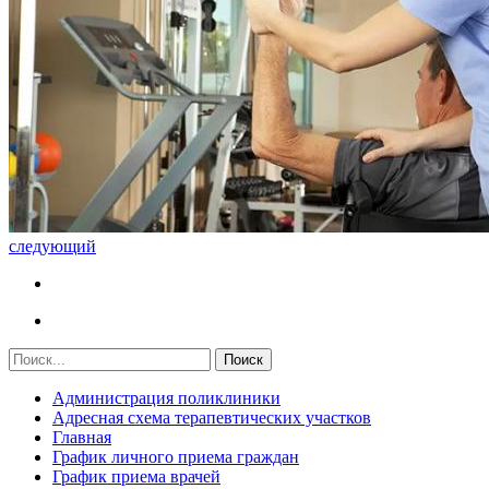
следующий
Администрация поликлиники
Адресная схема терапевтических участков
Главная
График личного приема граждан
График приема врачей