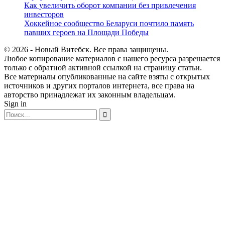
Как увеличить оборот компании без привлечения
инвесторов
Хоккейное сообщество Беларуси почтило память
павших героев на Площади Победы
© 2026 - Новый Витебск. Все права защищены.
Любое копирование материалов с нашего ресурса разрешается
только с обратной активной ссылкой на страницу статьи.
Все материалы опубликованные на сайте взяты с открытых
источников и других порталов интернета, все права на
авторство принадлежат их законным владельцам.
Sign in