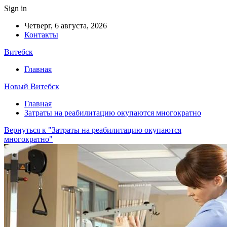
Sign in
Четверг, 6 августа, 2026
Контакты
Витебск
Главная
Новый Витебск
Главная
Затраты на реабилитацию окупаются многократно
Вернуться к "Затраты на реабилитацию окупаются
многократно"