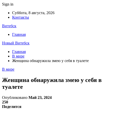
Sign in
Суббота, 8 августа, 2026
Контакты
Витебск
Главная
Новый Витебск
Главная
В мире
Женщина обнаружила змею у себя в туалете
В мире
Женщина обнаружила змею у себя в
туалете
Опубликовано
Май 23, 2024
250
Поделится