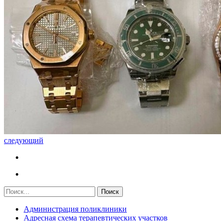
следующий
Администрация поликлиники
Адресная схема терапевтических участков