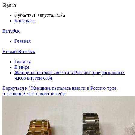
Sign in
Суббота, 8 августа, 2026
Контакты
Витебск
Главная
Новый Витебск
Главная
В мире
Женщина пыталась ввезти в Россию трое роскошных
часов внутри себя
Вернуться к "Женщина пыталась ввезти в Россию трое
роскошных часов внутри себя"