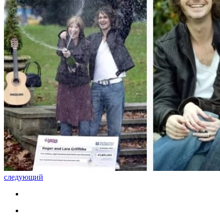
следующий