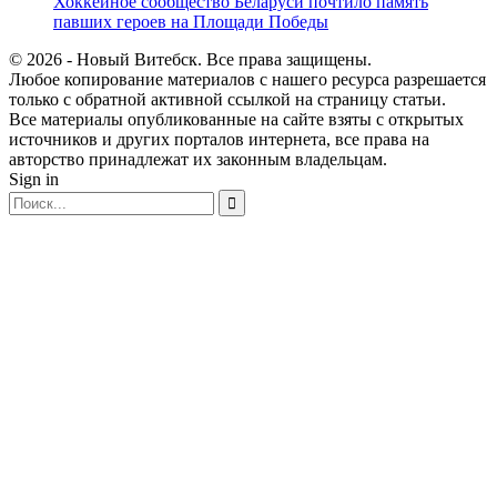
Хоккейное сообщество Беларуси почтило память
павших героев на Площади Победы
© 2026 - Новый Витебск. Все права защищены.
Любое копирование материалов с нашего ресурса разрешается
только с обратной активной ссылкой на страницу статьи.
Все материалы опубликованные на сайте взяты с открытых
источников и других порталов интернета, все права на
авторство принадлежат их законным владельцам.
Sign in