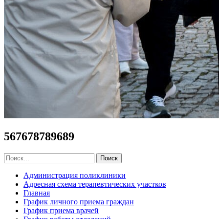
567678789689
Администрация поликлиники
Адресная схема терапевтических участков
Главная
График личного приема граждан
График приема врачей