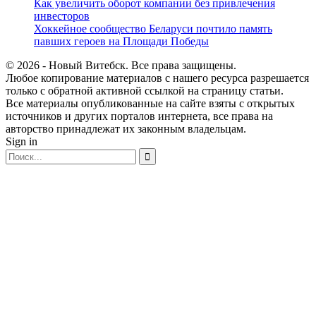
Как увеличить оборот компании без привлечения
инвесторов
Хоккейное сообщество Беларуси почтило память
павших героев на Площади Победы
© 2026 - Новый Витебск. Все права защищены.
Любое копирование материалов с нашего ресурса разрешается
только с обратной активной ссылкой на страницу статьи.
Все материалы опубликованные на сайте взяты с открытых
источников и других порталов интернета, все права на
авторство принадлежат их законным владельцам.
Sign in