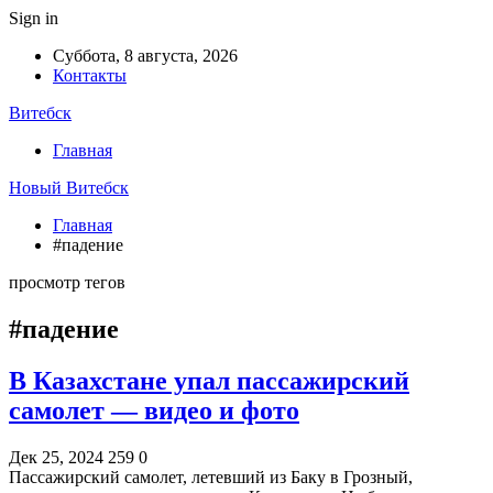
Sign in
Суббота, 8 августа, 2026
Контакты
Витебск
Главная
Новый Витебск
Главная
#падение
просмотр тегов
#падение
В Казахстане упал пассажирский
самолет — видео и фото
Дек 25, 2024
259
0
Пассажирский самолет, летевший из Баку в Грозный,