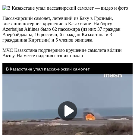
Пассажирский самолет, летевший из Баку в Грозный,
внезапно потерпел крушение в Казахстане. На борту
Azerbaijan Airlines было 62 пассажира (из них 37 граждан
Азербайджана, 16 россиян, 6 граждан Казахстана и 3
гражданина Киргизии) и 5 членов экипажа.
МЧС Казахстана подтвердило крушение самолета вблизи
Актау. На месте падения возник пожар.