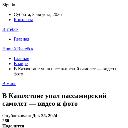
Sign in
Суббота, 8 августа, 2026
Контакты
Витебск
Главная
Новый Витебск
Главная
В мире
В Казахстане упал пассажирский самолет — видео и
фото
В мире
В Казахстане упал пассажирский
самолет — видео и фото
Опубликовано
Дек 25, 2024
260
Поделится