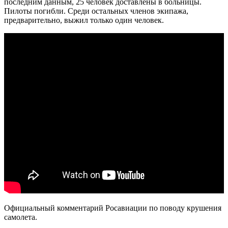
последним данным, 25 человек доставлены в больницы.
Пилоты погибли. Среди остальных членов экипажа,
предварительно, выжил только один человек.
Официальный комментарий Росавиации по поводу крушения
самолета.