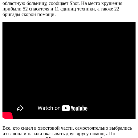
областную больницу, сообщает Shot. На место крушения
прибыли 52 спасателя и 11 единиц техники, а также 22
бригады скорой помощи.
Все, кто сидел в хвостовой части, самостоятельно выбрались
из салона и начали оказывать друг другу помощь. По