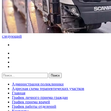
следующий
Администрация поликлиники
Адресная схема терапевтических участков
Главная
График личного приема граждан
График приема врачей
График работы отделений
Контакты