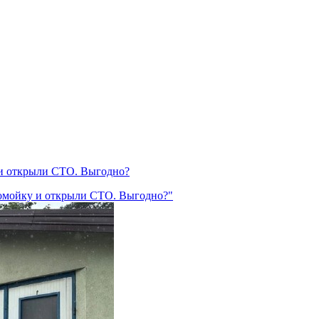
и открыли СТО. Выгодно?
омойку и открыли СТО. Выгодно?"