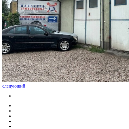
следующий