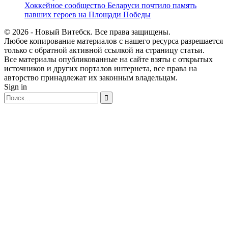
Хоккейное сообщество Беларуси почтило память
павших героев на Площади Победы
© 2026 - Новый Витебск. Все права защищены.
Любое копирование материалов с нашего ресурса разрешается
только с обратной активной ссылкой на страницу статьи.
Все материалы опубликованные на сайте взяты с открытых
источников и других порталов интернета, все права на
авторство принадлежат их законным владельцам.
Sign in