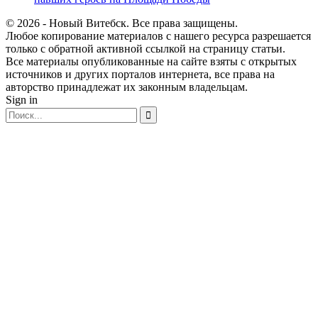
© 2026 - Новый Витебск. Все права защищены.
Любое копирование материалов с нашего ресурса разрешается
только с обратной активной ссылкой на страницу статьи.
Все материалы опубликованные на сайте взяты с открытых
источников и других порталов интернета, все права на
авторство принадлежат их законным владельцам.
Sign in