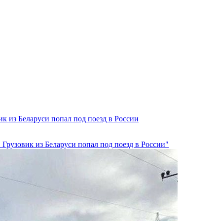
ик из Беларуси попал под поезд в России
 Грузовик из Беларуси попал под поезд в России"