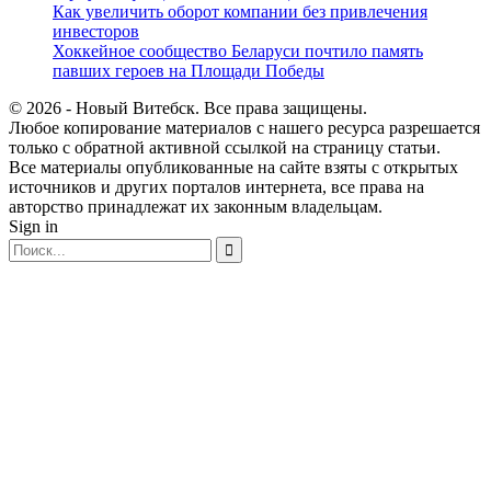
Как увеличить оборот компании без привлечения
инвесторов
Хоккейное сообщество Беларуси почтило память
павших героев на Площади Победы
© 2026 - Новый Витебск. Все права защищены.
Любое копирование материалов с нашего ресурса разрешается
только с обратной активной ссылкой на страницу статьи.
Все материалы опубликованные на сайте взяты с открытых
источников и других порталов интернета, все права на
авторство принадлежат их законным владельцам.
Sign in