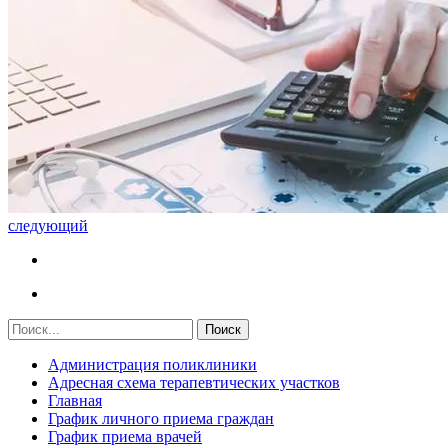
следующий
Администрация поликлиники
Адресная схема терапевтических участков
Главная
График личного приема граждан
График приема врачей