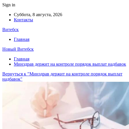
Sign in
Суббота, 8 августа, 2026
Контакты
Витебск
Главная
Новый Витебск
Главная
Минздрав держит на контроле порядок выплат надбавок
Вернуться к "Минздрав держит на контроле порядок выплат
надбавок"