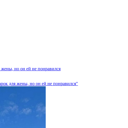
 жены, но он ей не понравился
рок для жены, но он ей не понравился"