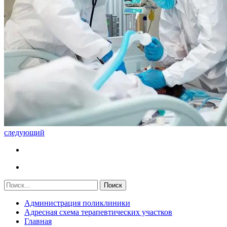
следующий
Администрация поликлиники
Адресная схема терапевтических участков
Главная