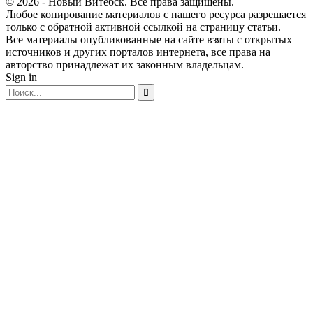
© 2026 - Новый Витебск. Все права защищены.
Любое копирование материалов с нашего ресурса разрешается
только с обратной активной ссылкой на страницу статьи.
Все материалы опубликованные на сайте взяты с открытых
источников и других порталов интернета, все права на
авторство принадлежат их законным владельцам.
Sign in