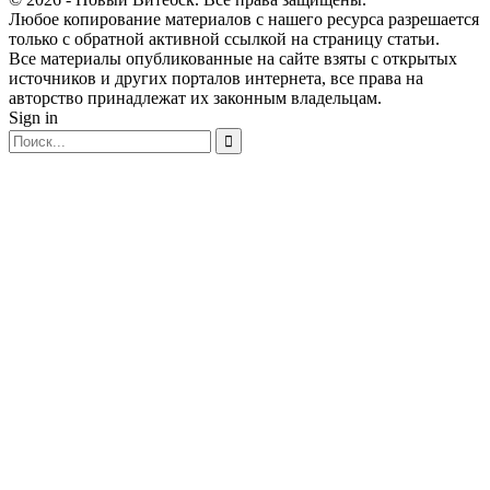
Любое копирование материалов с нашего ресурса разрешается
только с обратной активной ссылкой на страницу статьи.
Все материалы опубликованные на сайте взяты с открытых
источников и других порталов интернета, все права на
авторство принадлежат их законным владельцам.
Sign in