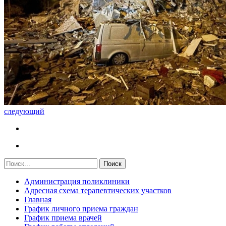
следующий
Администрация поликлиники
Адресная схема терапевтических участков
Главная
График личного приема граждан
График приема врачей