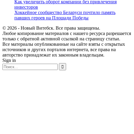
Как увеличить оборот компании без привлечения
инвесторов
Хоккейное сообщество Беларуси почтило память
павших героев на Площади Победы
© 2026 - Новый Витебск. Все права защищены.
Любое копирование материалов с нашего ресурса разрешается
только с обратной активной ссылкой на страницу статьи.
Все материалы опубликованные на сайте взяты с открытых
источников и других порталов интернета, все права на
авторство принадлежат их законным владельцам.
Sign in