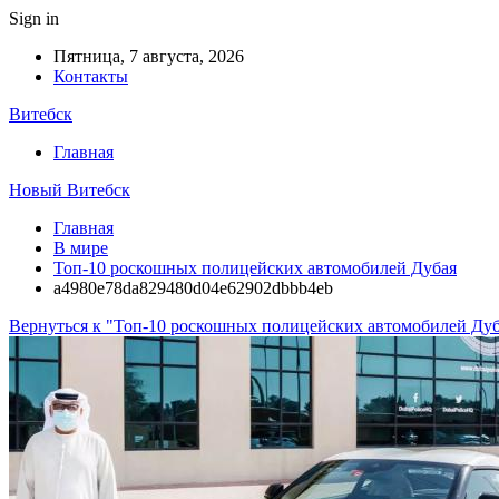
Sign in
Пятница, 7 августа, 2026
Контакты
Витебск
Главная
Новый Витебск
Главная
В мире
Топ-10 роскошных полицейских автомобилей Дубая
a4980e78da829480d04e62902dbbb4eb
Вернуться к "Топ-10 роскошных полицейских автомобилей Дуб