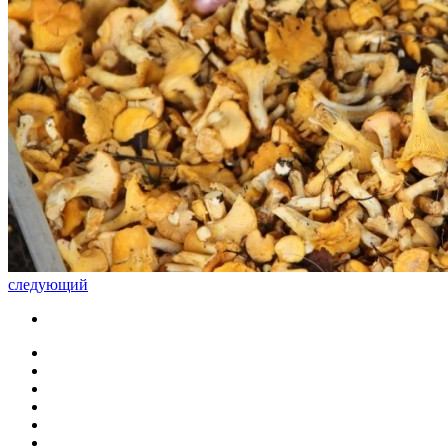
следующий