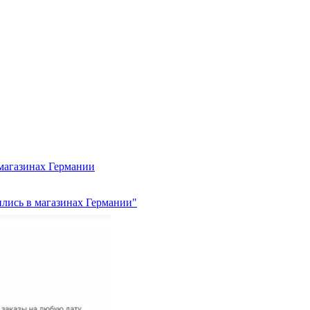
 магазинах Германии
ились в магазинах Германии"