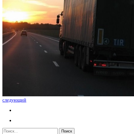
следующий