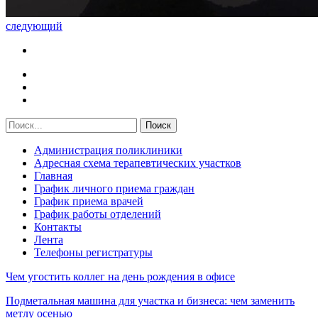
следующий
Администрация поликлиники
Адресная схема терапевтических участков
Главная
График личного приема граждан
График приема врачей
График работы отделений
Контакты
Лента
Телефоны регистратуры
Чем угостить коллег на день рождения в офисе
Подметальная машина для участка и бизнеса: чем заменить
метлу осенью