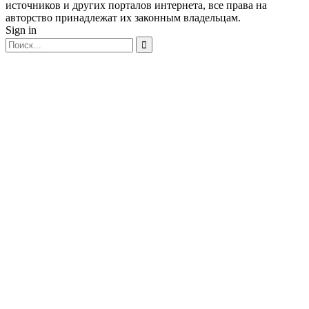
источников и других порталов интернета, все права на
авторство принадлежат их законным владельцам.
Sign in