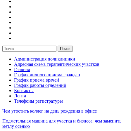
Администрация поликлиники
Адресная схема терапевтических участков
Главная
График личного приема граждан
График приема врачей
График работы отделений
Контакты
Лента
Телефоны регистратуры
Чем угостить коллег на день рождения в офисе
Подметальная машина для участка и бизнеса: чем заменить
метлу осенью